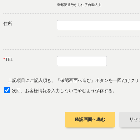
※郵便番号から住所自動入力
住所
*
TEL
上記項目にご記入頂き、「確認画面へ進む」ボタンを一回だけクリ
次回、お客様情報を入力しないで済むよう保存する。
確認画面へ進む
リセ