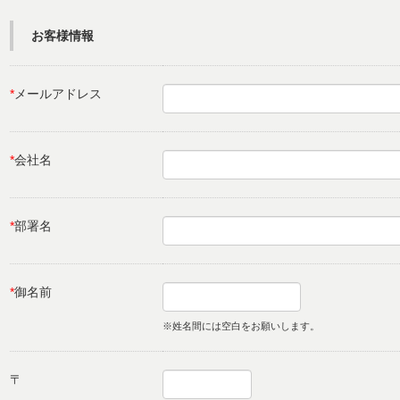
お客様情報
*
メールアドレス
*
会社名
*
部署名
*
御名前
※姓名間には空白をお願いします。
〒