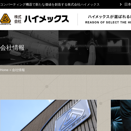
日
コンバーティング機器で新たな価値を創造する株式会社ハイメックス
会社情報
Home
> 会社情報