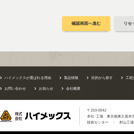
確認画面へ進む
リセ
ハイメックスが選ばれる理由
製品情報
目的から探す
工程
お問い合わせ
お知らせ
会社概要
〒203-0042
本社･工場 東京都東久留米市八
技術センター ・ 村山工場