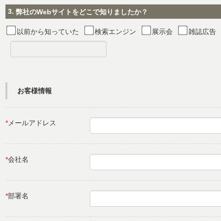
3.
弊社のWebサイトをどこで知りましたか？
以前から知っていた
検索エンジン
展示会
雑誌広告
お客様情報
*
メールアドレス
*
会社名
*
部署名