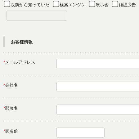
以前から知っていた
検索エンジン
展示会
雑誌広告
お客様情報
*
メールアドレス
*
会社名
*
部署名
*
御名前