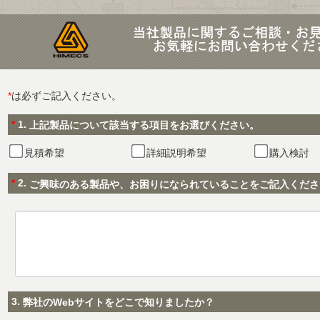
*
は必ずご記入ください。
*
1.
上記製品について該当する項目をお選びください。
見積希望
詳細説明希望
購入検討
*
2.
ご興味のある製品や、お困りになられていることをご記入くださ
3.
弊社のWebサイトをどこで知りましたか？