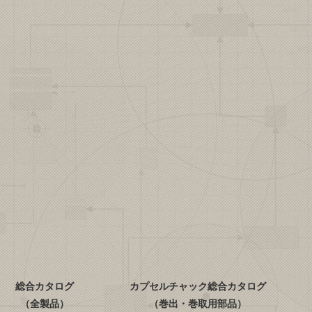
総合カタログ
カプセルチャック総合カタログ
（全製品）
（巻出・巻取用部品）