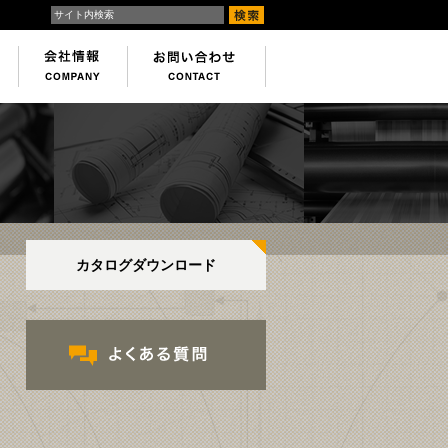
カタログダウンロード