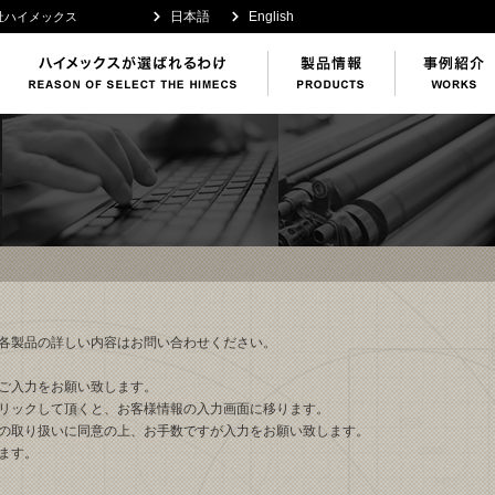
日本語
English
社ハイメックス
各製品の詳しい内容はお問い合わせください。
ご入力をお願い致します。
リックして頂くと、お客様情報の入力画面に移ります。
の取り扱いに同意の上、お手数ですが入力をお願い致します。
ます。