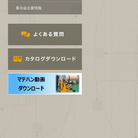
展示会出展情報