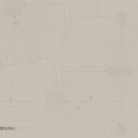
間約10分）