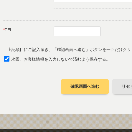
*
TEL
上記項目にご記入頂き、「確認画面へ進む」ボタンを一回だけクリ
次回、お客様情報を入力しないで済むよう保存する。
確認画面へ進む
リセ