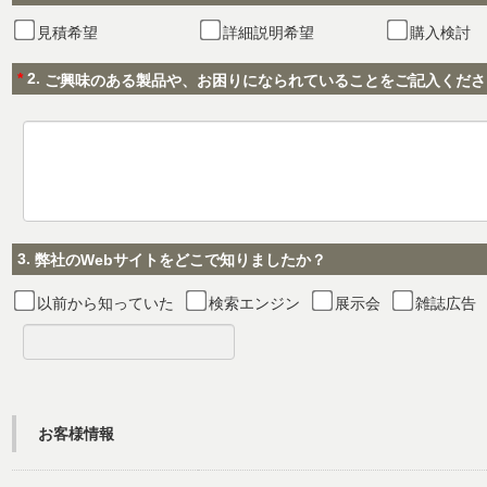
見積希望
詳細説明希望
購入検討
*
2.
ご興味のある製品や、お困りになられていることをご記入くださ
3.
弊社のWebサイトをどこで知りましたか？
以前から知っていた
検索エンジン
展示会
雑誌広告
お客様情報