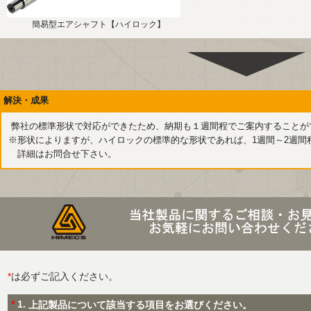
簡易型エアシャフト【ハイロック】
解決・成果
弊社の標準形状で対応ができたため、納期も１週間程でご案内することが
※形状によりますが、ハイロックの標準的な形状であれば、1週間～2週間
詳細はお問合せ下さい。
*
は必ずご記入ください。
*
1.
上記製品について該当する項目をお選びください。