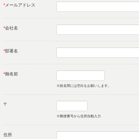
*
メールアドレス
*
会社名
*
部署名
*
御名前
※姓名間には空白をお願いします。
〒
※郵便番号から住所自動入力
住所