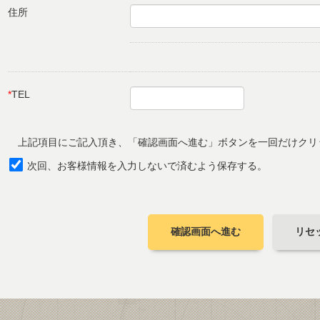
住所
*
TEL
上記項目にご記入頂き、「確認画面へ進む」ボタンを一回だけクリ
次回、お客様情報を入力しないで済むよう保存する。
確認画面へ進む
リセ