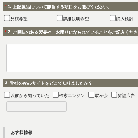
*
1.
上記製品について該当する項目をお選びください。
見積希望
詳細説明希望
購入検討
*
2.
ご興味のある製品や、お困りになられていることをご記入くださ
3.
弊社のWebサイトをどこで知りましたか？
以前から知っていた
検索エンジン
展示会
雑誌広告
お客様情報