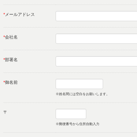
*
メールアドレス
*
会社名
*
部署名
*
御名前
※姓名間には空白をお願いします。
〒
※郵便番号から住所自動入力