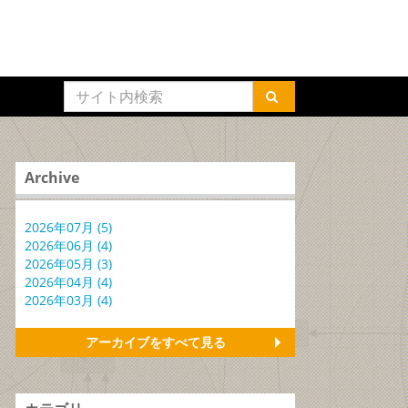
Archive
2026年07月 (5)
2026年06月 (4)
2026年05月 (3)
2026年04月 (4)
2026年03月 (4)
アーカイブをすべて見る