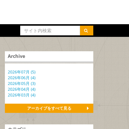
Archive
2026年07月 (5)
2026年06月 (4)
2026年05月 (3)
2026年04月 (4)
2026年03月 (4)
アーカイブをすべて見る