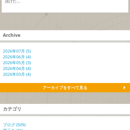
頂けた...
Archive
2026年07月 (5)
2026年06月 (4)
2026年05月 (3)
2026年04月 (4)
2026年03月 (4)
アーカイブをすべて見る
カテゴリ
ブログ (509)