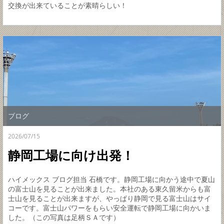
交換が出来ていることが素晴らしい！
ブログ
2026/07/15
静岡工場に向け出発！
ハイメックス ブログ担当 石橋です。静岡工場に向かう途中で夏山
の富士山を見ることが出来ました。本社のある東久留米からも富
士山を見ることが出来ますが、やっぱり静岡で見る富士山はサイ
コーです。富士山パワーをもらい安全運転で静岡工場に向かいま
した。（この写真は足柄ＳＡです）