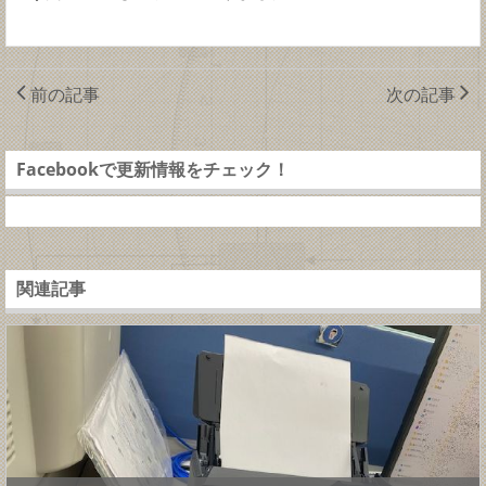
前の記事
次の記事
Facebookで更新情報をチェック！
関連記事