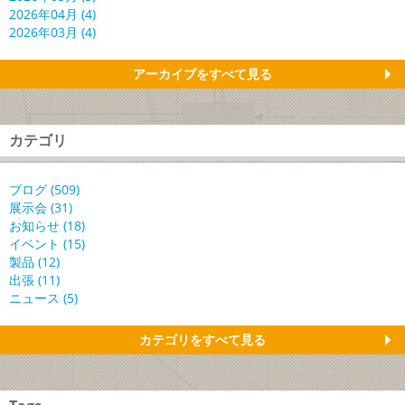
2026年04月 (4)
2026年03月 (4)
アーカイブをすべて見る
カテゴリ
ブログ (509)
展示会 (31)
お知らせ (18)
イベント (15)
製品 (12)
出張 (11)
ニュース (5)
カテゴリをすべて見る