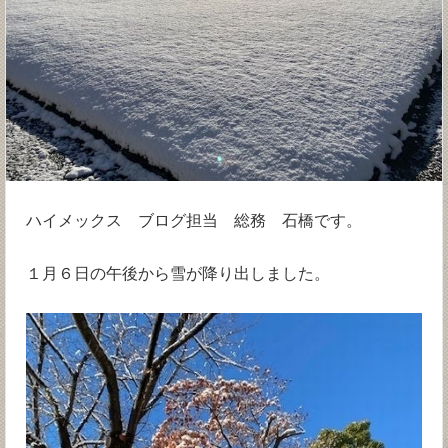
ハイメックス ブログ担当 総務 石橋です。
１月６日の午後から雪が降り出しました。