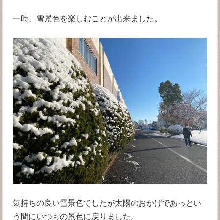
一時、雪景色を楽しむことが出来ました。
気持ちの良い雪景色でしたが太陽のおかげであっとい
う間にいつもの景色に戻りました。