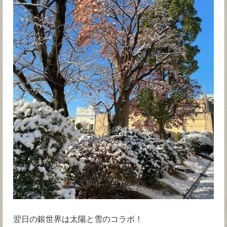
翌日の銀世界は太陽と雪のコラボ！