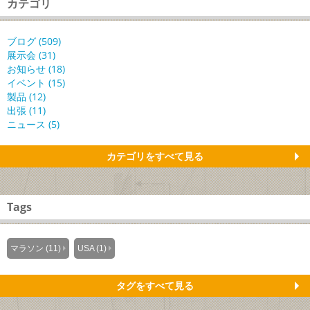
カテゴリ
ブログ (509)
展示会 (31)
お知らせ (18)
イベント (15)
製品 (12)
出張 (11)
ニュース (5)
カテゴリをすべて見る
Tags
マラソン (11)
USA (1)
タグをすべて見る