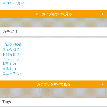
2026年03月 (4)
アーカイブをすべて見る
カテゴリ
ブログ (509)
展示会 (31)
お知らせ (18)
イベント (15)
製品 (12)
出張 (11)
ニュース (5)
カテゴリをすべて見る
Tags