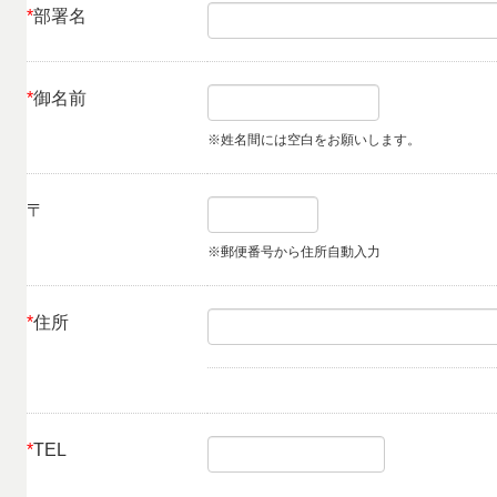
*
部署名
*
御名前
※姓名間には空白をお願いします。
〒
※郵便番号から住所自動入力
*
住所
*
TEL