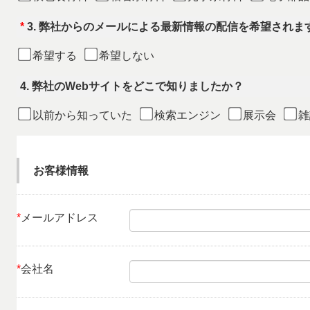
*
3.
弊社からのメールによる最新情報の配信を希望されます
希望する
希望しない
4.
弊社のWebサイトをどこで知りましたか？
以前から知っていた
検索エンジン
展示会
雑
お客様情報
*
メールアドレス
*
会社名