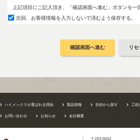
上記項目にご記入頂き、「確認画面へ進む」ボタンを一
次回、お客様情報を入力しないで済むよう保存する。
確認画面へ進む
リセ
ハイメックスが選ばれる理由
製品情報
目的から探す
工程
お問い合わせ
お知らせ
会社概要
〒203-0042