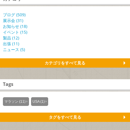
ブログ (509)
展示会 (31)
お知らせ (18)
イベント (15)
製品 (12)
出張 (11)
ニュース (5)
カテゴリをすべて見る
Tags
マラソン (11)
USA (1)
タグをすべて見る