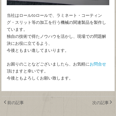
当社はロールtoロールで、ラミネート・コーティン
グ・スリット等の加工を行う機械の関連製品を製作し
ています。
独自の技術で得たノウハウを活かし、現場での問題解
決にお役に立てるよう、
今後ともまい進してまいります。
お困りのことなどございましたら、お気軽に
お問合せ
頂けますと幸いです。
今後ともよろしくお願い致します。
前の記事
次の記事