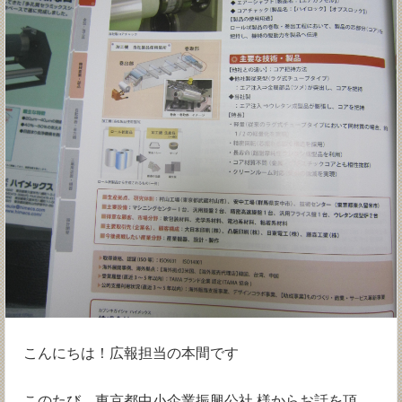
こんにちは！広報担当の本間です
このたび、東京都中小企業振興公社 様からお話を頂