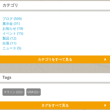
カテゴリ
ブログ (509)
展示会 (31)
お知らせ (18)
イベント (15)
製品 (12)
出張 (11)
ニュース (5)
カテゴリをすべて見る
Tags
マラソン (11)
USA (1)
タグをすべて見る