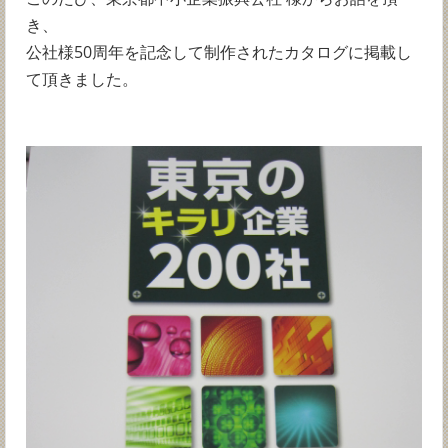
き、
公社様50周年を記念して制作されたカタログに掲載し
て頂きました。