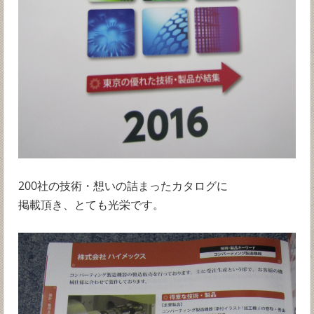
200社の技術・想いの詰まったカタログに
掲載頂き、とても光栄です。