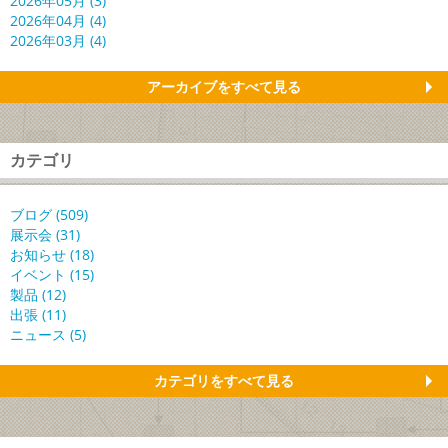
2026年05月 (3)
2026年04月 (4)
2026年03月 (4)
アーカイブをすべて見る
カテゴリ
ブログ (509)
展示会 (31)
お知らせ (18)
イベント (15)
製品 (12)
出張 (11)
ニュース (5)
カテゴリをすべて見る