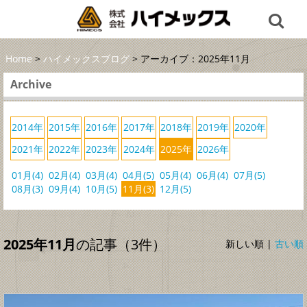
Home
>
ハイメックスブログ
> アーカイブ：2025年11月
Archive
2014年
2015年
2016年
2017年
2018年
2019年
2020年
2021年
2022年
2023年
2024年
2025年
2026年
01月(4)
02月(4)
03月(4)
04月(5)
05月(4)
06月(4)
07月(5)
08月(3)
09月(4)
10月(5)
11月(3)
12月(5)
2025年11月
の記事（3件）
新しい順 |
古い順