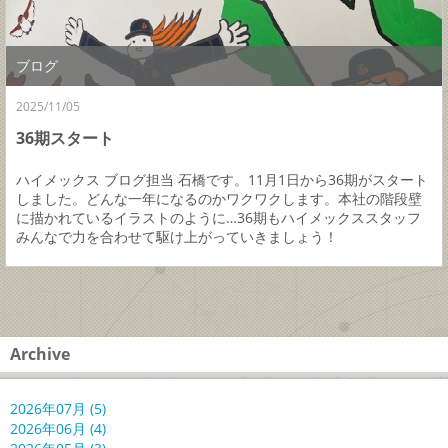
ブログ
2025/11/05
36期スタート
ハイメックス ブログ担当 石橋です。11月1日から36期がスタート
しました。どんな一年になるのかワクワクします。本社の階段壁
に描かれているイラストのように…36期もハイメックススタッフ
みんなで力を合わせて駆け上がっていきましょう！
Archive
2026年07月 (5)
2026年06月 (4)