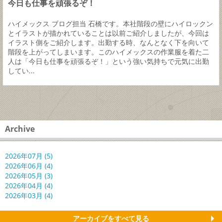
今日も仕事を頑張るぞ！
ハイメックス ブログ担当 石橋です。本社階段の壁にハイロックン
とイラストが描かれていることは以前ご紹介しましたが、今回は
イラスト側をご紹介します。出勤する時、なんとなく下を向いて
階段を上がってしまいます。このハイメックスの作業服を着た二
人は「今日も仕事を頑張るぞ！」という強い気持ちで元気に出勤
してい...
Archive
2026年07月 (5)
2026年06月 (4)
2026年05月 (3)
2026年04月 (4)
2026年03月 (4)
アーカイブをすべて見る