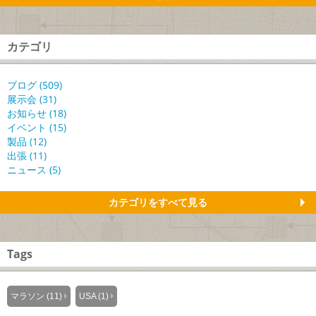
カテゴリ
ブログ (509)
展示会 (31)
お知らせ (18)
イベント (15)
製品 (12)
出張 (11)
ニュース (5)
カテゴリをすべて見る
Tags
マラソン (11)
USA (1)