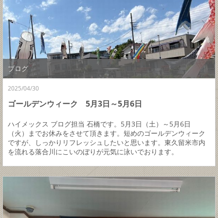
ブログ
2025/04/30
ゴールデンウィーク 5月3日～5月6日
ハイメックス ブログ担当 石橋です。5月3日（土）～5月6日
（火）までお休みをさせて頂きます。短めのゴールデンウィーク
ですが、しっかりリフレッシュしたいと思います。東久留米市内
を流れる落合川にこいのぼりが元気に泳いでおります。