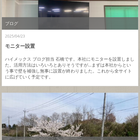
ブログ
2025/04/23
モニター設置
ハイメックス ブログ担当 石橋です。本社にモニターを設置しまし
た。活用方法はいろいろとありそうですが…まずは本社からとい
う事で壁を補強し無事に設置が終わりました。これから全サイト
に広げていく予定です。