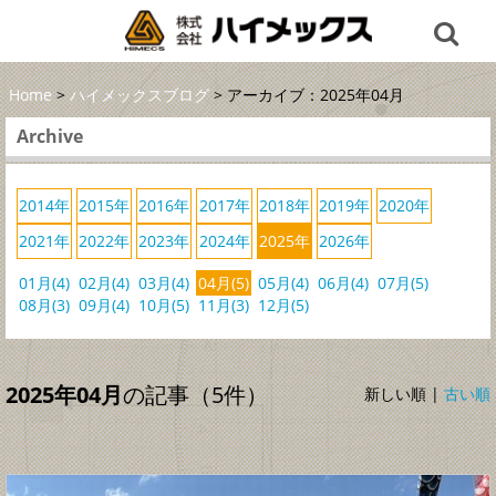
Home
>
ハイメックスブログ
> アーカイブ：2025年04月
Archive
2014年
2015年
2016年
2017年
2018年
2019年
2020年
2021年
2022年
2023年
2024年
2025年
2026年
01月(4)
02月(4)
03月(4)
04月(5)
05月(4)
06月(4)
07月(5)
08月(3)
09月(4)
10月(5)
11月(3)
12月(5)
2025年04月
の記事（5件）
新しい順 |
古い順