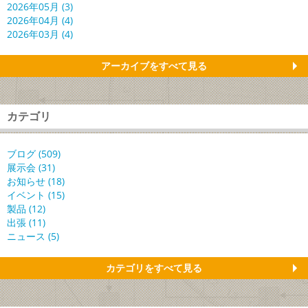
2026年05月 (3)
2026年04月 (4)
2026年03月 (4)
アーカイブをすべて見る
カテゴリ
ブログ (509)
展示会 (31)
お知らせ (18)
イベント (15)
製品 (12)
出張 (11)
ニュース (5)
カテゴリをすべて見る