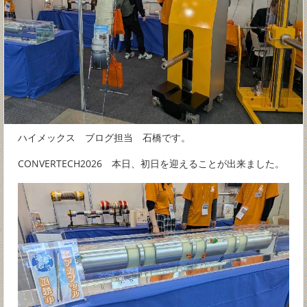
ハイメックス ブログ担当 石橋です。
CONVERTECH2026 本日、初日を迎えることが出来ました。