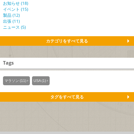
お知らせ (18)
イベント (15)
製品 (12)
出張 (11)
ニュース (5)
カテゴリをすべて見る
Tags
マラソン (11)
USA (1)
タグをすべて見る