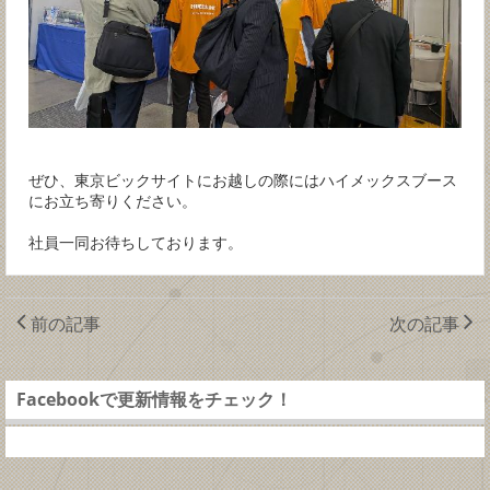
ぜひ、東京ビックサイトにお越しの際にはハイメックスブース
にお立ち寄りください。
社員一同お待ちしております。
前の記事
次の記事
Facebookで更新情報をチェック！