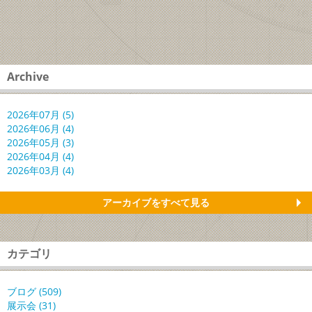
Archive
2026年07月 (5)
2026年06月 (4)
2026年05月 (3)
2026年04月 (4)
2026年03月 (4)
アーカイブをすべて見る
カテゴリ
ブログ (509)
展示会 (31)