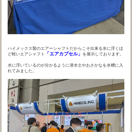
ハイメックス製のエアーシャフトだからこそ出来る水に浮くほ
「エアカプセル」
ど軽いエアシャフト
を展示しております。
水に浮いているのが分かるように潜水士やおさかなを水槽に入
れてみました。