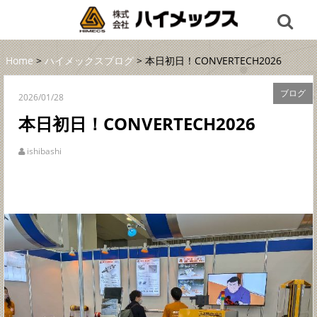
Home
>
ハイメックスブログ
> 本日初日！CONVERTECH2026
ブログ
2026/01/28
本日初日！CONVERTECH2026
ishibashi