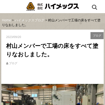
Home
>
ハイメックスブログ
> 村山メンバーで工場の床をすべて塗
りなおしました。
ブログ
2023/09/20
村山メンバーで工場の床をすべて塗
りなおしました。
ブログ