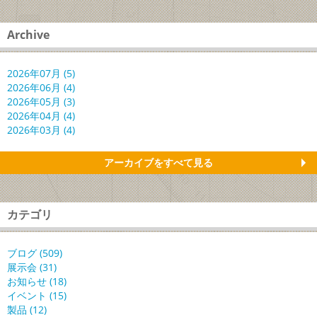
Archive
2026年07月 (5)
2026年06月 (4)
2026年05月 (3)
2026年04月 (4)
2026年03月 (4)
アーカイブをすべて見る
カテゴリ
ブログ (509)
展示会 (31)
お知らせ (18)
イベント (15)
製品 (12)