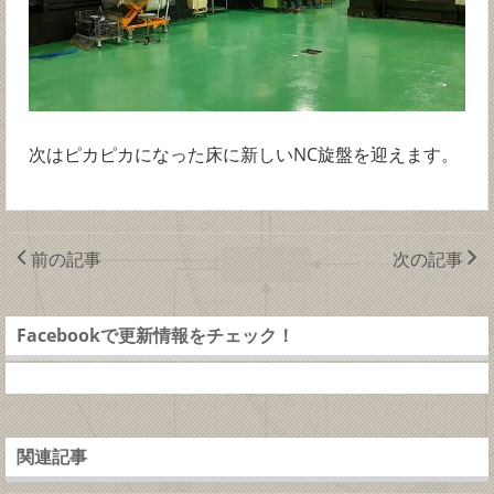
次はピカピカになった床に新しいNC旋盤を迎えます。
前の記事
次の記事
Facebookで更新情報をチェック！
関連記事