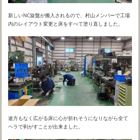
新しいNC旋盤が搬入されるので、村山メンバーで工場
内のレイアウト変更と床をすべて塗り直しました。
途方もなく広がる床に心が折れそうになりながら全て
ヘラで剥がすことが出来ました。