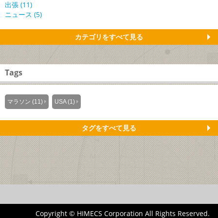
出張 (11)
ニュース (5)
カテゴリをすべて見る
Tags
マラソン (11)
USA (1)
タグをすべて見る
Copyright © HIMECS Corporation All Rights Reserved.