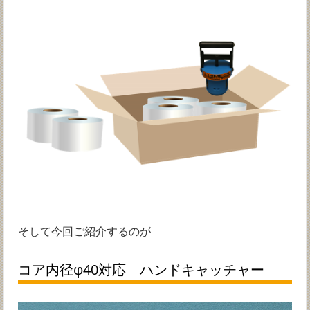
そして今回ご紹介するのが
コア内径φ40対応 ハンドキャッチャー