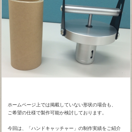
ホームページ上では掲載していない形状の場合も、
ご希望の仕様で製作可能か検討しております。
今回は、「ハンドキャッチャー」の制作実績をご紹介