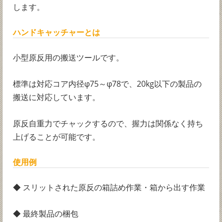
します。
ハンドキャッチャーとは
小型原反用の搬送ツールです。
標準は対応コア内径φ75～φ78で、20kg以下の製品の
搬送に対応しています。
原反自重力でチャックするので、握力は関係なく持ち
上げることが可能です。
使用例
◆ スリットされた原反の箱詰め作業・箱から出す作業
◆ 最終製品の梱包