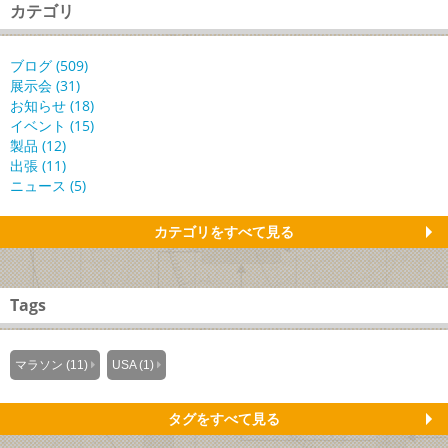
カテゴリ
ブログ (509)
展示会 (31)
お知らせ (18)
イベント (15)
製品 (12)
出張 (11)
ニュース (5)
カテゴリをすべて見る
Tags
マラソン (11)
USA (1)
タグをすべて見る