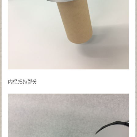
内径把持部分