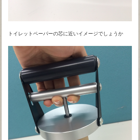
トイレットペーパーの芯に近いイメージでしょうか