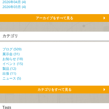
2026年04月 (4)
2026年03月 (4)
アーカイブをすべて見る
カテゴリ
ブログ (509)
展示会 (31)
お知らせ (18)
イベント (15)
製品 (12)
出張 (11)
ニュース (5)
カテゴリをすべて見る
Tags