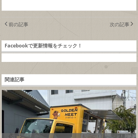
前の記事
次の記事
Facebookで更新情報をチェック！
関連記事