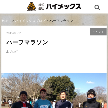
Home
>
ハイメックスブログ
> ハーフマラソン
イベント
2015/03/11
ハーフマラソン
ブログ