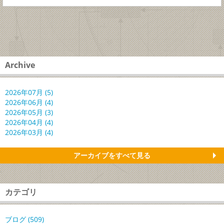
Archive
2026年07月 (5)
2026年06月 (4)
2026年05月 (3)
2026年04月 (4)
2026年03月 (4)
アーカイブをすべて見る
カテゴリ
ブログ (509)