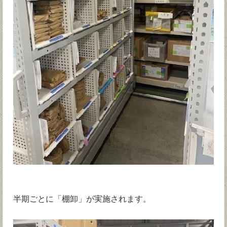
半期ごとに「棚卸」が実施されます。