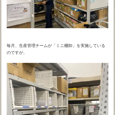
毎月、生産管理チームが「ミニ棚卸」を実施している
のですが、