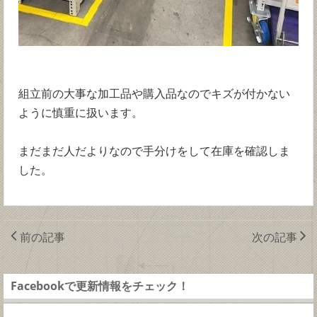
組立前の大事な加工品や購入品なのでキズが付かない
ように慎重に扱います。
まだまだ人だよりなので手分けをして在庫を確認しま
した。
前の記事
次の記事
Facebookで更新情報をチェック！