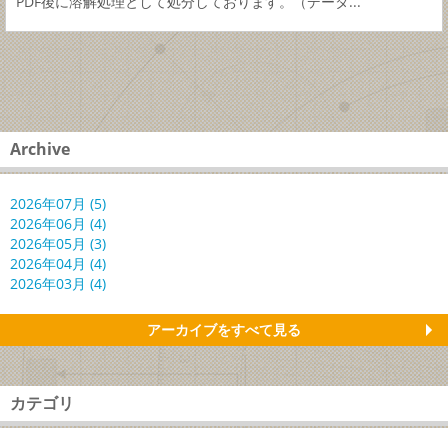
PDF後に溶解処理として処分しております。（データ...
Archive
2026年07月 (5)
2026年06月 (4)
2026年05月 (3)
2026年04月 (4)
2026年03月 (4)
アーカイブをすべて見る
カテゴリ