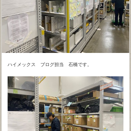
ハイメックス ブログ担当 石橋です。