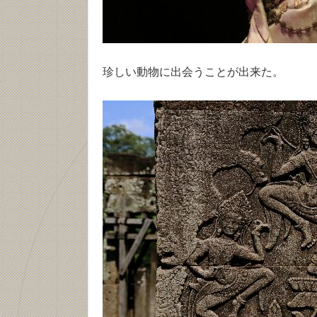
珍しい動物に出会うことが出来た。