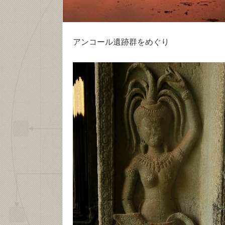
アンコール遺跡群をめぐり