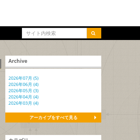
Archive
2026年07月 (5)
2026年06月 (4)
2026年05月 (3)
2026年04月 (4)
2026年03月 (4)
アーカイブをすべて見る