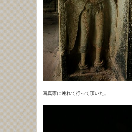
写真家に連れて行って頂いた。