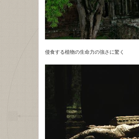
侵食する植物の生命力の強さに驚く