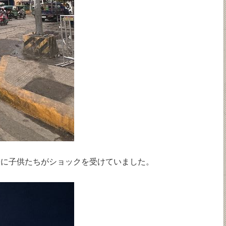
景に子供たちがショックを受けていました。