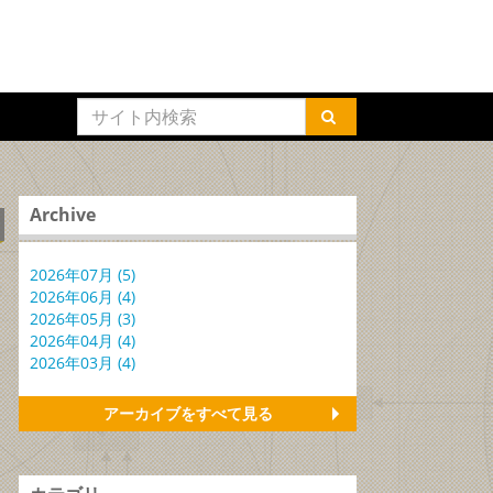
Archive
2026年07月 (5)
2026年06月 (4)
2026年05月 (3)
2026年04月 (4)
2026年03月 (4)
アーカイブをすべて見る