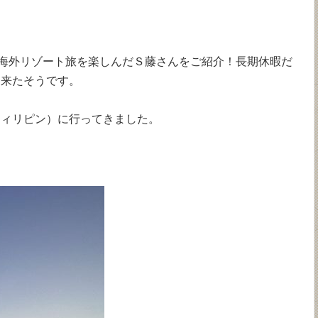
に海外リゾート旅を楽しんだＳ藤さんをご紹介！長期休暇だ
出来たそうです。
フィリピン）に行ってきました。