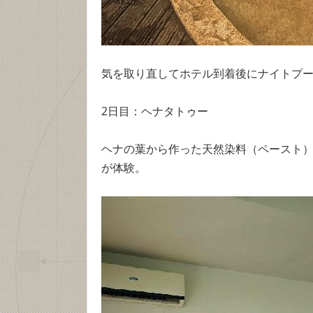
気を取り直してホテル到着後にナイトプー
2日目：ヘナタトゥー
ヘナの葉から作った天然染料（ペースト
が体験。