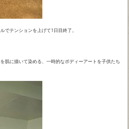
ルでテンションを上げて1日目終了。
）を肌に描いて染める、一時的なボディーアートを子供たち