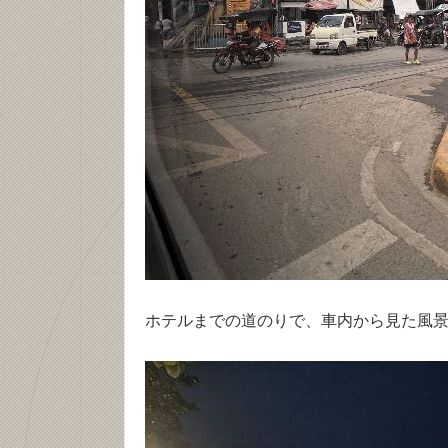
ホテルまでの道のりで、車内から見た風