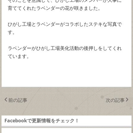
そのことを意識して、ひがし工場のメンバーが大事に
育ててくれたラベンダーの花が咲きました。
ひがし工場とラベンダーがコラボしたステキな写真で
す。
ラベンダーがひがし工場美化活動の後押しをしてくれ
ています。
前の記事
次の記事
Facebookで更新情報をチェック！