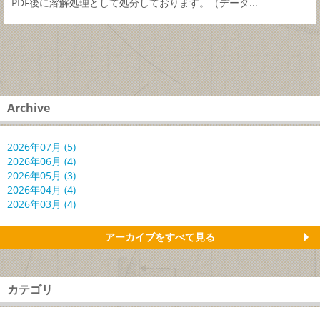
PDF後に溶解処理として処分しております。（データ...
Archive
2026年07月 (5)
2026年06月 (4)
2026年05月 (3)
2026年04月 (4)
2026年03月 (4)
アーカイブをすべて見る
カテゴリ