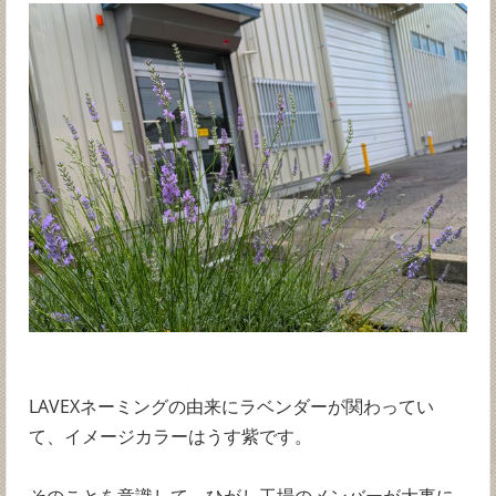
LAVEXネーミングの由来にラベンダーが関わってい
て、イメージカラーはうす紫です。