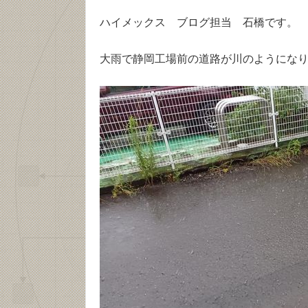
ハイメックス ブログ担当 石橋です。
大雨で静岡工場前の道路が川のようにな