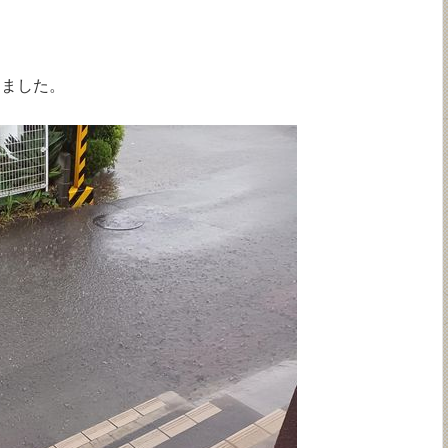
りました。