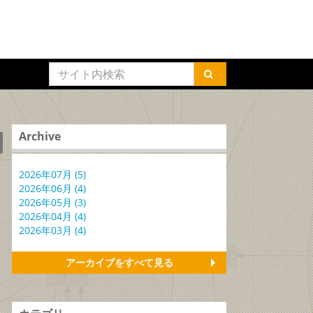
Archive
2026年07月 (5)
2026年06月 (4)
2026年05月 (3)
2026年04月 (4)
2026年03月 (4)
アーカイブをすべて見る