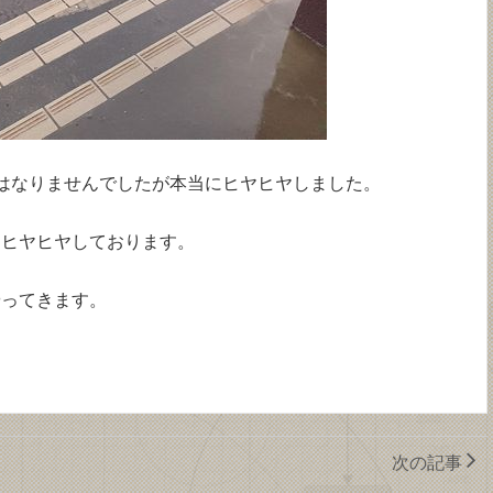
はなりませんでしたが本当にヒヤヒヤしました。
もヒヤヒヤしております。
やってきます。
次の記事