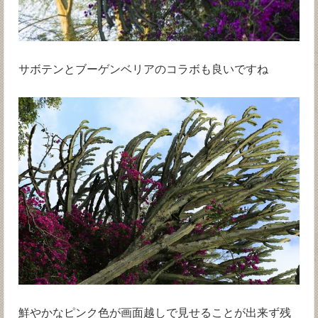
サボテンとブーゲンベリアのコラボも良いですね
鮮やかなピンク色が画面越しで見せることが出来ず残