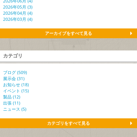
2026年06月 (4)
2026年05月 (3)
2026年04月 (4)
2026年03月 (4)
アーカイブをすべて見る
カテゴリ
ブログ (509)
展示会 (31)
お知らせ (18)
イベント (15)
製品 (12)
出張 (11)
ニュース (5)
カテゴリをすべて見る