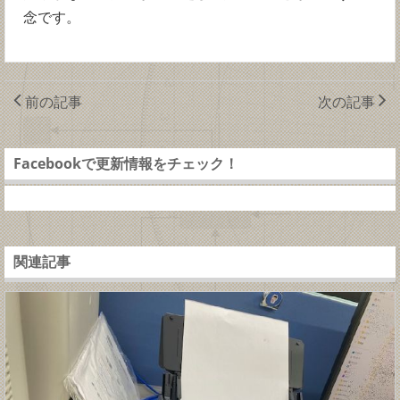
念です。
前の記事
次の記事
Facebookで更新情報をチェック！
関連記事