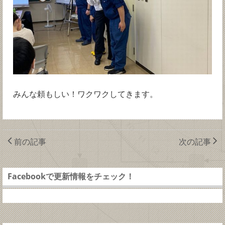
みんな頼もしい！ワクワクしてきます。
前の記事
次の記事
Facebookで更新情報をチェック！