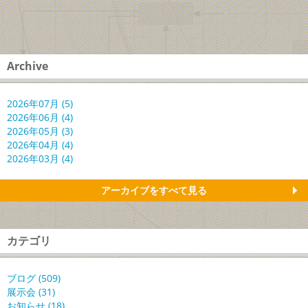
Archive
2026年07月 (5)
2026年06月 (4)
2026年05月 (3)
2026年04月 (4)
2026年03月 (4)
アーカイブをすべて見る
カテゴリ
ブログ (509)
展示会 (31)
お知らせ (18)