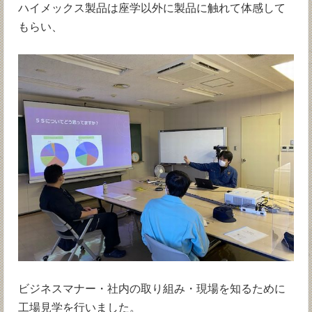
ハイメックス製品は座学以外に製品に触れて体感して
もらい、
ビジネスマナー・社内の取り組み・現場を知るために
工場見学を行いました。