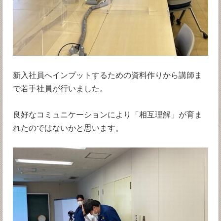
新入社員へインプットするための資料作りから講師ま
で若手社員が行いました。
良好なコミュニケーションにより「相互理解」が育ま
れたのではないかと思います。