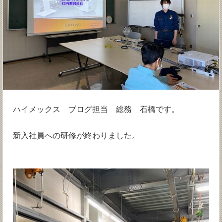
ハイメックス ブログ担当 総務 石橋です。
新入社員への研修が終わりました。