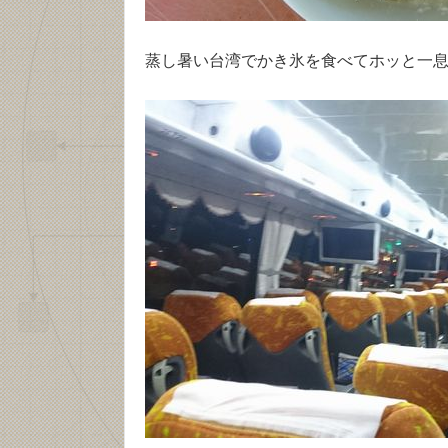
蒸し暑い台湾でかき氷を食べてホッと一