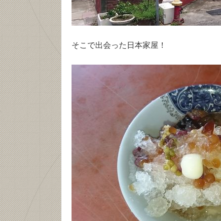
そこで出会った日本家屋！