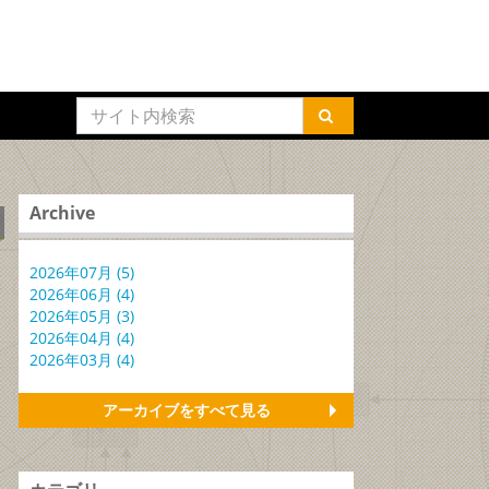
Archive
2026年07月 (5)
2026年06月 (4)
2026年05月 (3)
2026年04月 (4)
2026年03月 (4)
アーカイブをすべて見る