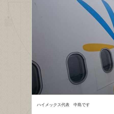
ハイメックス代表 中島です