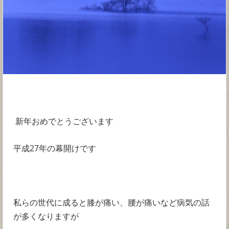
新年おめでとうございます
平成27年の幕開けです
私らの世代に成ると膝が痛い、腰が痛いなど病気の話
が多くなりますが