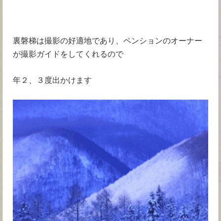
裏磐梯は撮影の好適地であり、ペンションのオーナー
が撮影ガイドをしてくれるので
年２、３度出かけます