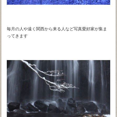
毎月の人や遠く関西から来る人など写真愛好家が集ま
ってきます