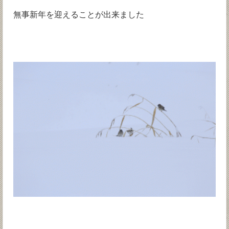
無事新年を迎えることが出来ました