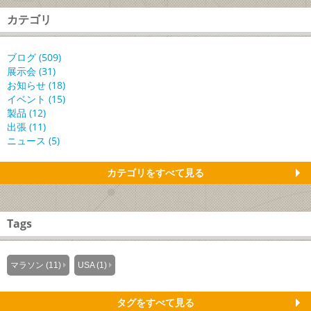
カテゴリ
ブログ (509)
展示会 (31)
お知らせ (18)
イベント (15)
製品 (12)
出張 (11)
ニュース (5)
カテゴリをすべて見る
Tags
マラソン (11)
USA (1)
タグをすべて見る