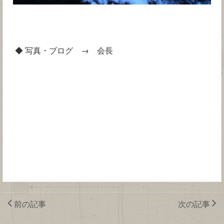
◆ 写真・ブログ → 会長
前の記事
次の記事