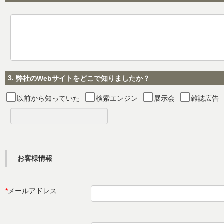
3.
弊社のWebサイトをどこで知りましたか？
以前から知っていた
検索エンジン
展示会
雑誌広告
お客様情報
*
メールアドレス