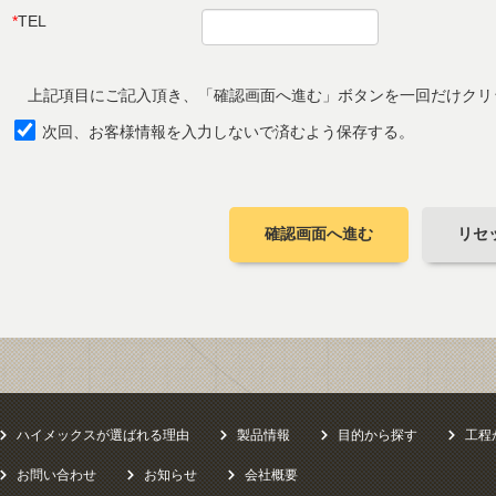
*
TEL
上記項目にご記入頂き、「確認画面へ進む」ボタンを一回だけクリ
次回、お客様情報を入力しないで済むよう保存する。
確認画面へ進む
リセ
ハイメックスが選ばれる理由
製品情報
目的から探す
工程
お問い合わせ
お知らせ
会社概要